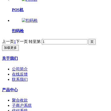
POS机
扫码枪
上一页
1
下一页
转至第
加载更多
关于我们
公司简介
在线反馈
联系我们
产品中心
聚合收款
子商户系统
代付系统