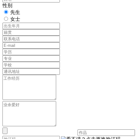
性别
先生
女士