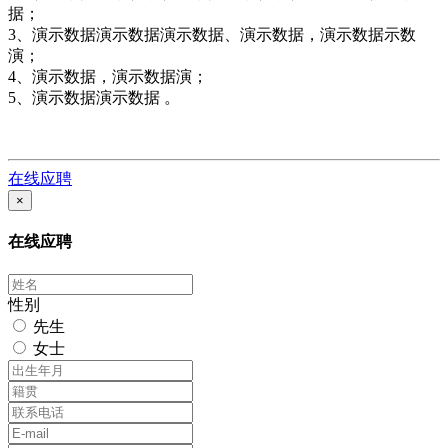
据；
3、演示数据演示数据演示数据、演示数据，演示数据示数
演；
4、演示数据，演示数据演；
5、演示数据演示数据 。
在线应聘
×
在线应聘
性别
先生
女士