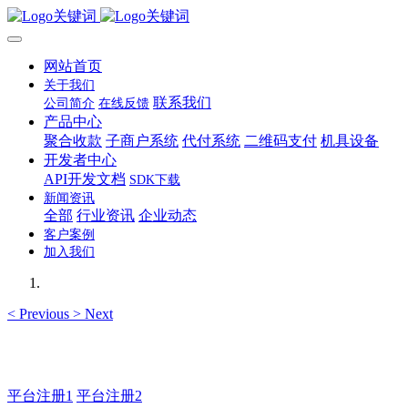
网站首页
关于我们
联系我们
公司简介
在线反馈
产品中心
聚合收款
子商户系统
代付系统
二维码支付
机具设备
开发者中心
API开发文档
SDK下载
新闻资讯
全部
行业资讯
企业动态
客户案例
加入我们
<
Previous
>
Next
主管QQ 99583503
平台注册1
平台注册2